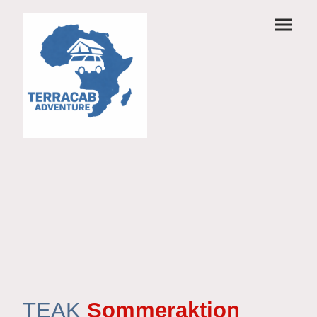
TEAK
Sommeraktion